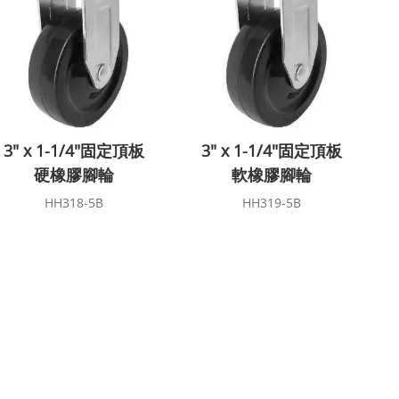
3" x 1-1/4"固定頂板
3" x 1-1/4"固定頂板
硬橡膠腳輪
軟橡膠腳輪
HH318-5B
HH319-5B