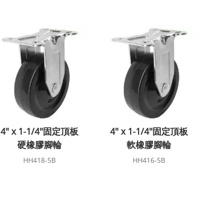
4" x 1-1/4"固定頂板
4" x 1-1/4"固定頂板
硬橡膠腳輪
軟橡膠腳輪
HH418-5B
HH416-5B