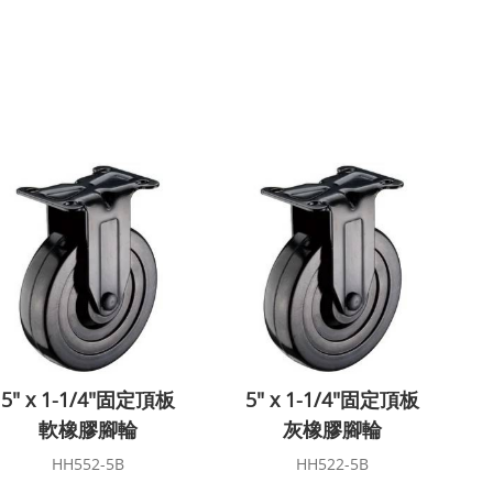
5" x 1-1/4"固定頂板
5" x 1-1/4"固定頂板
軟橡膠腳輪
灰橡膠腳輪
HH552-5B
HH522-5B