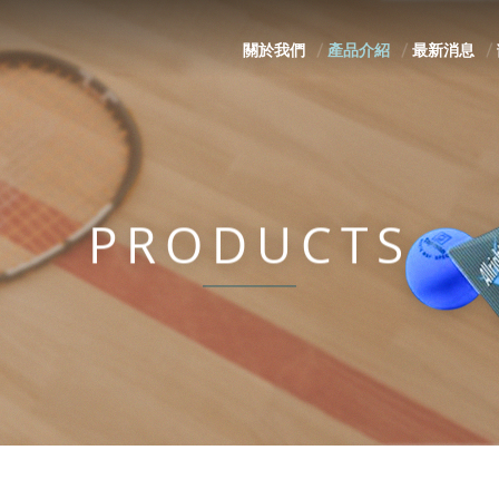
關於我們
產品介紹
最新消息
PRODUCTS