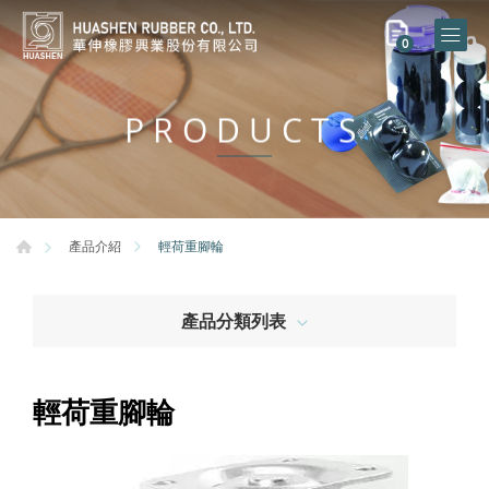
0
PRODUCTS
輕荷重腳輪
產品介紹
產品分類列表
輕荷重腳輪