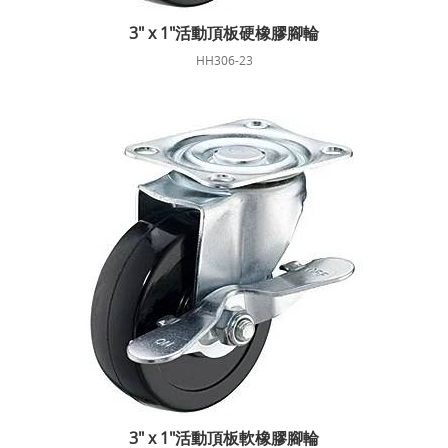
3" x 1"活動頂板硬橡膠腳輪
HH306-23
3" x 1"活動頂板軟橡膠腳輪