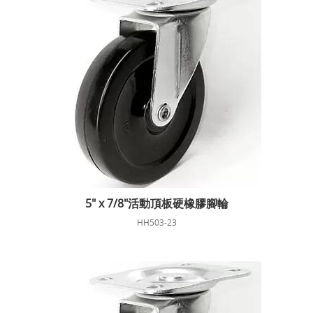
5" x 7/8"活動頂板硬橡膠腳輪
HH503-23