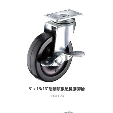
3" x 13/16"活動頂板硬橡膠腳輪
HH311-23