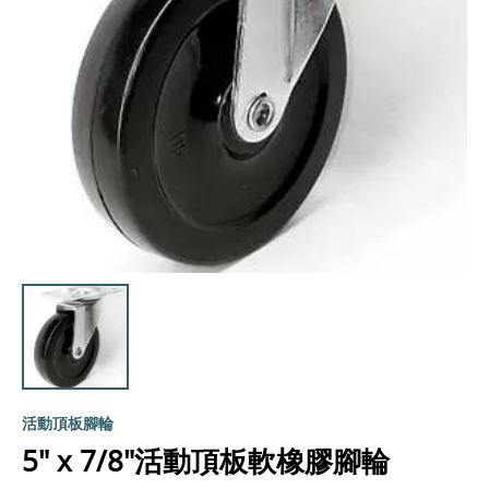
活動頂板腳輪
5" x 7/8"活動頂板軟橡膠腳輪