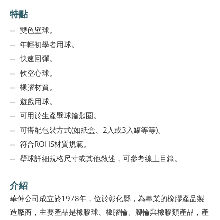
特點
雙色壁球。
年輕初學者用球。
快速回彈。
軟空心球。
橡膠材質。
遊戲用球。
可用於生產壁球鑰匙圈。
可搭配包裝方式(如紙盒、2入或3入罐等等)。
符合ROHS材質規範。
壁球詳細規格尺寸或其他敘述，可參考線上目錄。
介紹
華伸公司成立於1978年，位於彰化縣，為專業的橡膠產品製
造廠商，主要產品是橡膠球、橡膠輪、腳輪與橡膠類產品，產