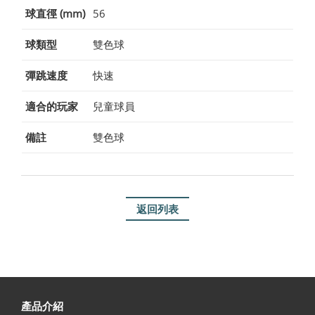
球直徑 (mm)
56
球類型
雙色球
彈跳速度
快速
適合的玩家
兒童球員
備註
雙色球
返回列表
產品介紹