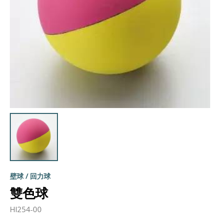
壁球 / 回力球
雙色球
HI254-00