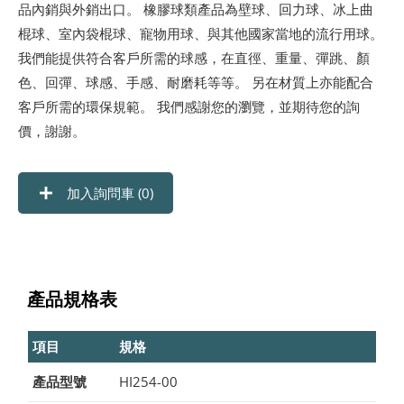
品內銷與外銷出口。 橡膠球類產品為壁球、回力球、冰上曲
棍球、室內袋棍球、寵物用球、與其他國家當地的流行用球。
我們能提供符合客戶所需的球感，在直徑、重量、彈跳、顏
色、回彈、球感、手感、耐磨耗等等。 另在材質上亦能配合
客戶所需的環保規範。 我們感謝您的瀏覽，並期待您的詢
價，謝謝。
加入詢問車 (
0
)
產品規格表
項目
規格
產品型號
HI254-00