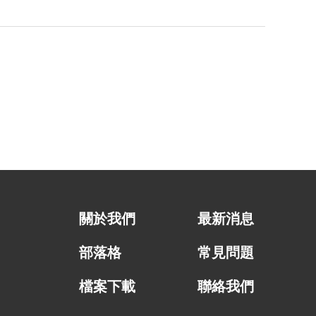
關於我們
最新消息
部落格
常見問題
檔案下載
聯絡我們