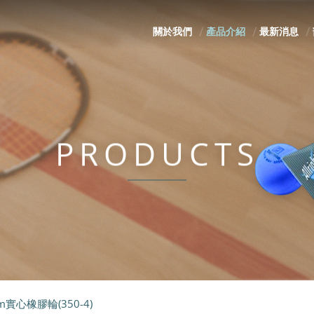
關於我們
產品介紹
最新消息
PRODUCTS
m實心橡膠輪(350-4)