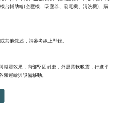
機台輔助輪(空壓機、吸塵器、發電機、清洗機)、購
或其他敘述，請參考線上型錄。
與減震效果，內部堅固耐磨，外層柔軟吸震，行進平
各類運輸與設備移動。