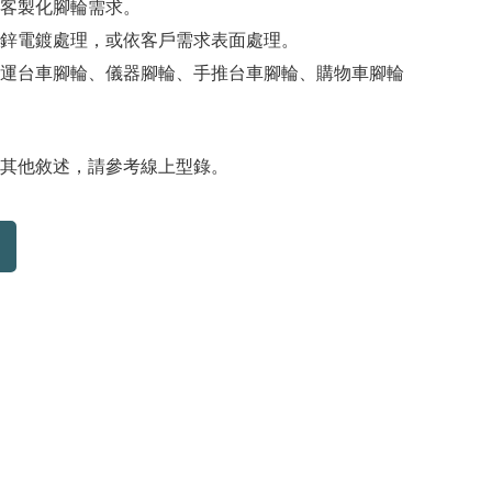
客製化腳輪需求。
鋅電鍍處理，或依客戶需求表面處理。
運台車腳輪、儀器腳輪、手推台車腳輪、購物車腳輪
其他敘述，請參考線上型錄。