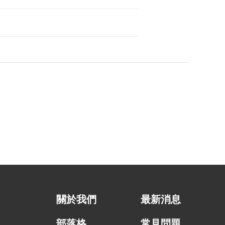
關於我們
最新消息
部落格
常見問題