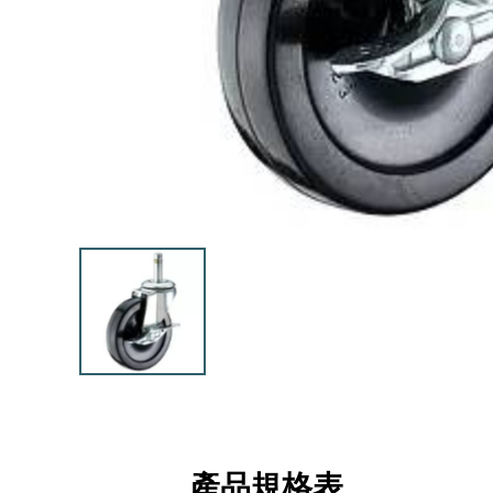
產品規格表