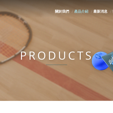
關於我們
產品介紹
最新消息
PRODUCTS